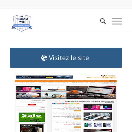
Visitez le site