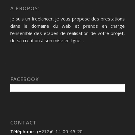
A PROPOS:
Je suis un freelancer, je vous propose des prestations
dans le domaine du web et prends en charge
l’ensemble des étapes de réalisation de votre projet,
de sa création à son mise en ligne…
FACEBOOK
CONTACT
Téléphone
: (+212)6-14-00-45-20