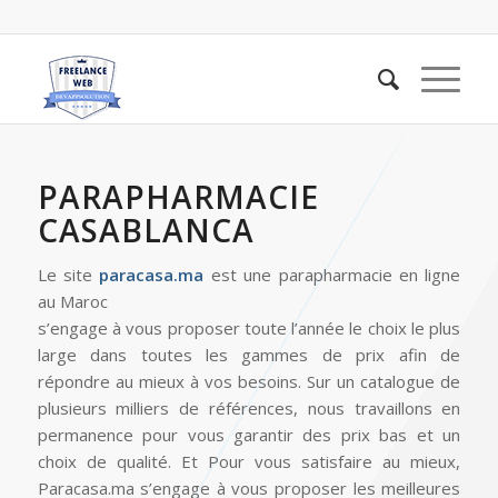
PARAPHARMACIE
CASABLANCA
Le site
paracasa.ma
est une parapharmacie en ligne
au Maroc
s’engage à vous proposer toute l’année le choix le plus
large dans toutes les gammes de prix afin de
répondre au mieux à vos besoins. Sur un catalogue de
plusieurs milliers de références, nous travaillons en
permanence pour vous garantir des prix bas et un
choix de qualité. Et Pour vous satisfaire au mieux,
Paracasa.ma s’engage à vous proposer les meilleures