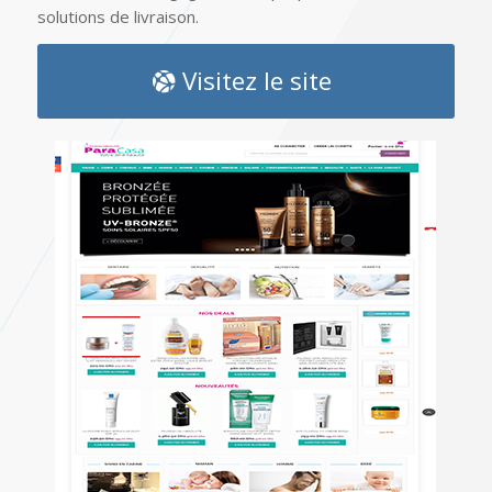
solutions de livraison.
Visitez le site