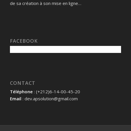
de sa création à son mise en ligne…
FACEBOOK
CONTACT
Téléphone
: (+212)6-14-00-45-20
Email
: dev.apsolution@gmail.com